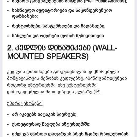
საჯარო განცხადებების სისტემა (PA – Public Address);
სასწავლო აუდიტორიები და საკონფერენციო
დარბაზები;
რესტორნები, სასტუმროები და მაღაზიები;
სახლები და ოფისები ფონის მუსიკისთვის.
2. ᲙᲔᲓᲚᲘᲡ ᲓᲘᲜᲐᲛᲘᲙᲔᲑᲘ (WALL-
MOUNTED SPEAKERS)
კედლის დინამიკები განკუთვნილია ფიქსირებული
მონტაჟისთვის შენობის კედლებზე. ისინი გამოიყენება
როგორც ინტერიერში, ისე ექსტერიერში,
დამოკიდებულია მათი დაცვის კლასზე (IP).
უპირატესობები:
არ იკავებს იატაკის სივრცეს;
ესთეტიურად ჩაჯდება ინტერიერში;
იძლევა ფართო დაფარვის არეს მცირე რაოდენობის