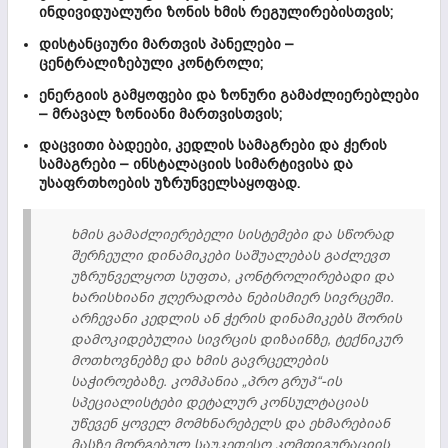
ინდივიდუალური ზონის ხმის რეგულირებისთვის;
დისტანციური მართვის პანელები –
ცენტრალიზებული კონტროლი;
ენერგიის გამყოფები და ზონური გამაძლიერებლები
– მრავალ ზონიანი მართვისთვის;
დაცვითი ბადეები, კედლის სამაგრები და ჭერის
სამაგრები – ინსტალაციის სიმარტივისა და
უსაფრთხოების უზრუნველსაყოფად.
ხმის გამაძლიერებელი სისტემები და სწორად
შერჩეული დინამიკები საშუალებას გაძლევთ
უზრუნველყოთ სუფთა, კონტროლირებადი და
ხარისხიანი ჟღერადობა ნებისმიერ სივრცეში.
არჩევანი კედლის ან ჭერის დინამიკებს შორის
დამოკიდებულია სივრცის დიზაინზე, ტექნიკურ
მოთხოვნებზე და ხმის გავრცელების
საჭიროებაზე. კომპანია „პრო გრუპ“-ის
სპეციალისტები დეტალურ კონსულტაციას
უწევენ ყოველ მომხნარებელს და ეხმარებიან
მასზე მორგებულ საუკეთესო კომფიგურაციის