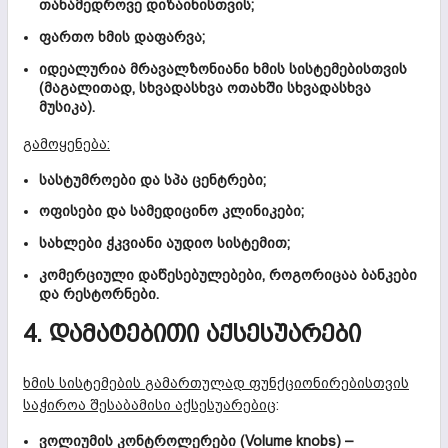
თანამედროვე დიზაინისთვის;
ფართო ხმის დაფარვა;
იდეალურია მრავალზონიანი ხმის სისტემებისთვის
(მაგალითად, სხვადასხვა ოთახში სხვადასხვა
მუსიკა).
გამოყენება:
სასტუმროები და სპა ცენტრები;
ოფისები და სამედიცინო კლინიკები;
სახლები ჭკვიანი აუდიო სისტემით;
კომერციული დაწესებულებები, როგორიცაა ბანკები
და რესტორნები.
4. ᲓᲐᲛᲐᲢᲔᲑᲘᲗᲘ ᲐᲥᲡᲔᲡᲣᲐᲠᲔᲑᲘ
ხმის სისტემების გამართულად ფუნქციონირებისთვის
საჭიროა შესაბამისი აქსესუარებიც
:
ვოლიუმის კონტროლერები (Volume knobs) –