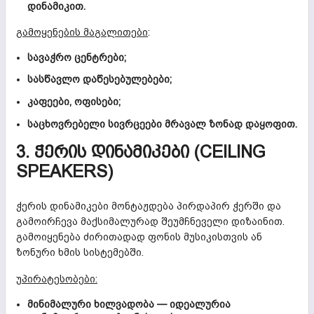
დინამიკით.
გამოყენების მაგალითები
:
სავაჭრო ცენტრები;
სასწავლო დაწესებულებები;
კაფეები, ოფისები;
საცხოვრებელი სივრცეები მრავალ ზონად დაყოფით.
3. ᲭᲔᲠᲘᲡ ᲓᲘᲜᲐᲛᲘᲙᲔᲑᲘ (CEILING
SPEAKERS)
ჭერის დინამიკები მონტაჟდება პირდაპირ ჭერში და
გამოირჩევა მაქსიმალურად შეუმჩნეველი დიზაინით.
გამოიყენება ძირითადად ფონის მუსიკისთვის ან
ზონური ხმის სისტემებში.
უპირატესობები:
მინიმალური ხილვადობა — იდეალურია