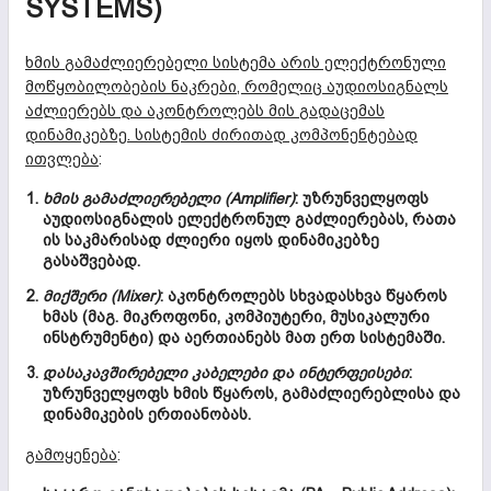
SYSTEMS)
ხმის გამაძლიერებელი სისტემა არის ელექტრონული
მოწყობილობების ნაკრები, რომელიც აუდიოსიგნალს
აძლიერებს და აკონტროლებს მის გადაცემას
დინამიკებზე. სისტემის ძირითად კომპონენტებად
ითვლება
:
ხმის გამაძლიერებელი (Amplifier)
: უზრუნველყოფს
აუდიოსიგნალის ელექტრონულ გაძლიერებას, რათა
ის საკმარისად ძლიერი იყოს დინამიკებზე
გასაშვებად.
მიქშერი (Mixer)
: აკონტროლებს სხვადასხვა წყაროს
ხმას (მაგ. მიკროფონი, კომპიუტერი, მუსიკალური
ინსტრუმენტი) და აერთიანებს მათ ერთ სისტემაში.
დასაკავშირებელი კაბელები და ინტერფეისები
:
უზრუნველყოფს ხმის წყაროს, გამაძლიერებლისა და
დინამიკების ერთიანობას.
გამოყენება
: