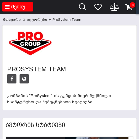
0
მენიუ
მთავარი
ავტორები
ProSystem Team
PROSYSTEM TEAM
კომპანია "ProSystem"-ის გუნდის მიერ შექმნილი
საინტერესო და შემეცნებითი სტატიები
ᲐᲕᲢᲝᲠᲘᲡ ᲡᲢᲐᲢᲘᲔᲑᲘ