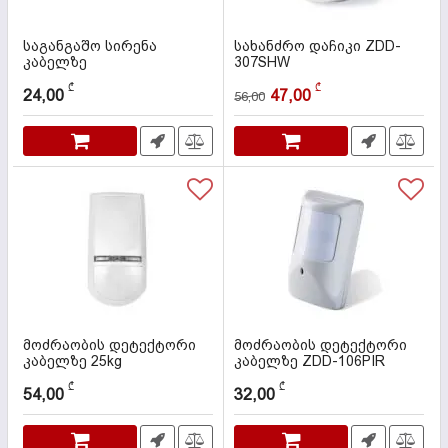
საგანგაშო სირენა
სახანძრო დაჩიკი ZDD-
კაბელზე
307SHW
კოდი:
000505
კოდი:
000074
₾
₾
24,00
47,00
56,00
მოძრაობის დეტექტორი
მოძრაობის დეტექტორი
კაბელზე 25kg
კაბელზე ZDD-106PIR
კოდი:
000498
კოდი:
000061
₾
₾
54,00
32,00