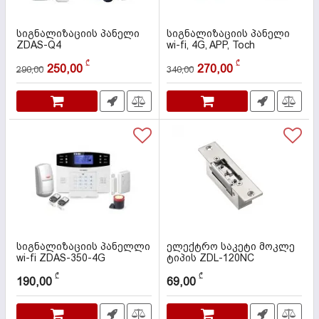
სიგნალიზაციის პანელი
სიგნალიზაციის პანელი
ZDAS-Q4
wi-fi, 4G, APP, Toch
კოდი:
000064
კოდი:
000075
₾
₾
250,00
270,00
290,00
340,00
სიგნალიზაციის პანელლი
ელექტრო საკეტი მოკლე
wi-fi ZDAS-350-4G
ტიპის ZDL-120NC
კოდი:
000063
კოდი:
000100
₾
₾
190,00
69,00