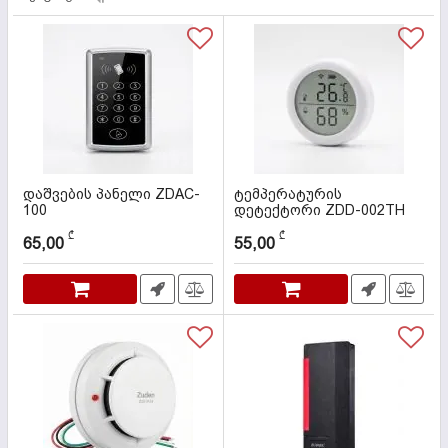
დაშვების პანელი ZDAC-
ტემპერატურის
100
დეტექტორი ZDD-002TH
კოდი:
000092
კოდი:
000072
₾
₾
65,00
55,00