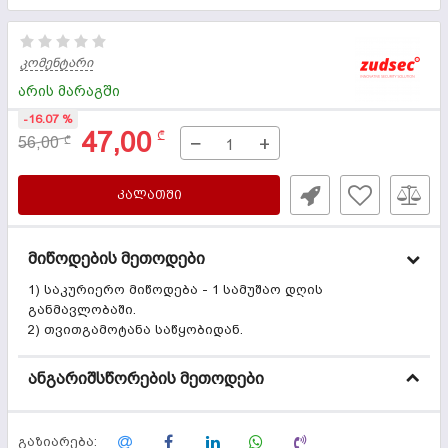
კომენტარი
არის მარაგში
-16.07 %
47,00
₾
−
+
56,00
₾
ᲙᲐᲚᲐᲗᲨᲘ
მიწოდების მეთოდები
1) საკურიერო მიწოდება - 1 სამუშაო დღის
განმავლობაში.
2) თვითგამოტანა საწყობიდან.
ანგარიშსწორების მეთოდები
გაზიარება: