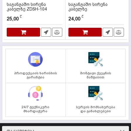
საგანგაშო სირენა
საგანგაშო სირენა
კაბელზე ZDSH-104
კაბელზე
კოდი:
000066
კოდი:
000505
₾
₾
25,00
24,00
პროდუქციის ხარისხის
მონტაჟი ქვეყნის
გარანტია
მაშტაბით
24/7 ტექნიკური
სერვის მომსახურება
მხარდაჭერა
და განახლებები