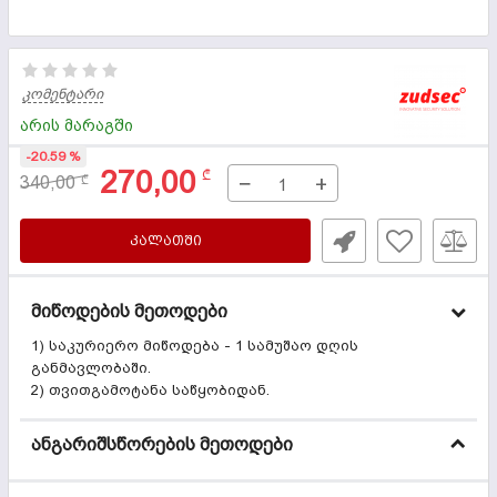
კომენტარი
არის მარაგში
-20.59 %
270,00
₾
−
+
340,00
₾
ᲙᲐᲚᲐᲗᲨᲘ
მიწოდების მეთოდები
1) საკურიერო მიწოდება - 1 სამუშაო დღის
განმავლობაში.
2) თვითგამოტანა საწყობიდან.
ანგარიშსწორების მეთოდები