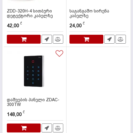
ZDD-320H-4 სითბური
საგანგაშო სირენა
დეტექტორი კაბელზე
კაბელზე
კოდი:
000056
კოდი:
000505
₾
₾
42,00
24,00
დაშვების პანელი ZDAC-
300TW
კოდი:
000091
₾
148,00