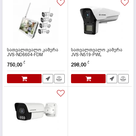
სათვალთვალო კამერა
სათვალთვალო კამერა
JVS-ND6604-FDM
JVS-N519-PWL
კოდი:
000119
კოდი:
000115
₾
₾
750,00
298,00