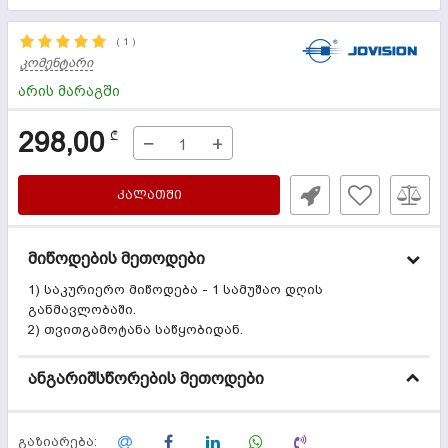
(
1
)
კომენტარი
არის მარაგში
298,00
₾
−
+
ᲙᲐᲚᲐᲗᲨᲘ
მიწოდების მეთოდები
1) საკურიერო მიწოდება - 1 სამუშაო დღის
განმავლობაში.
2) თვითგამოტანა საწყობიდან.
ანგარიშსწორების მეთოდები
გაზიარება: