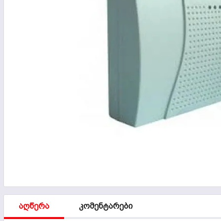
აღწერა
კომენტარები