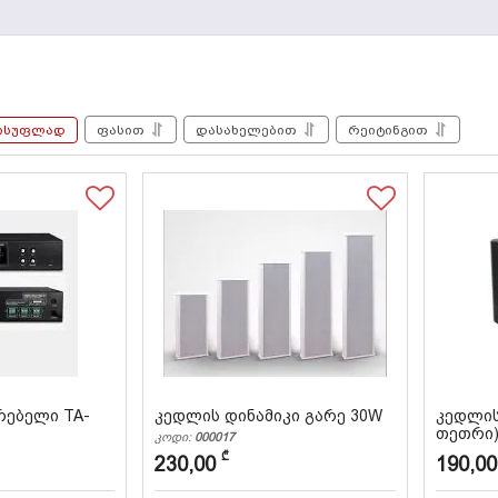
ისუფლად
ფასით
დასახელებით
რეიტინგით
რებელი TA-
კედლის დინამიკი გარე 30W
კედლის
თეთრი
კოდი:
000017
კოდი:
000
₾
230,00
190,00