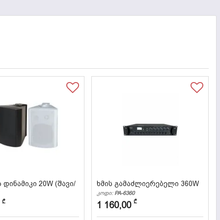
 დინამიკი 20W (შავი/
ხმის გამაძლიერებელი 360W
)
კოდი:
PA-6360
018
₾
₾
1 160,00