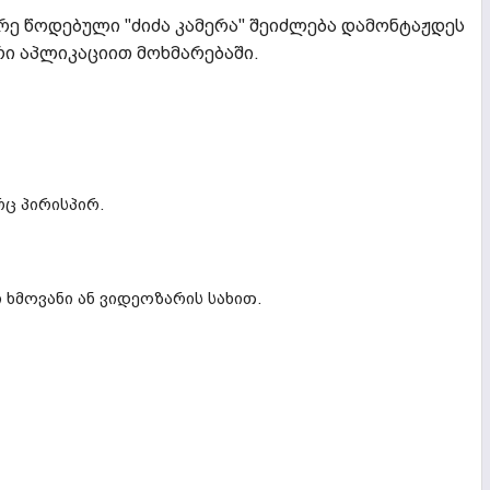
გრე წოდებული "ძიძა კამერა" შეიძლება დამონტაჟდეს
რი აპლიკაციით მოხმარებაში.
ც პირისპირ.
ხმოვანი ან ვიდეოზარის სახით.