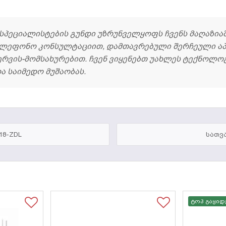
ი სპეციალისტების გუნდი უზრუნველყოფს ჩვენს მაღაზია
ტელეფონო კონსულტაციით, დამთავრებული შერჩეული ა
სერვის-მომსახურებით. ჩვენ ვიყენებთ უახლეს ტექნოლო
 საიმედო მუშაობას.
18-ZDL
სათვ
ტოპ გაყიდ