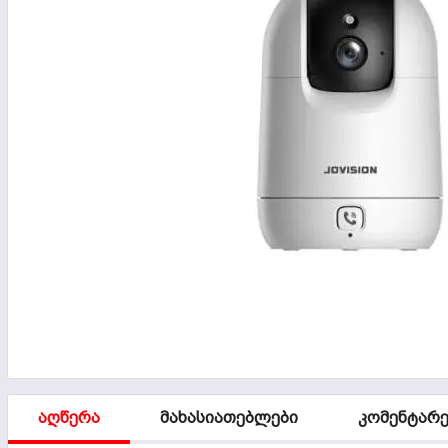
აღწერა
მახასიათებლები
კომენტარე