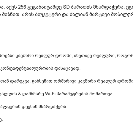
რა. აქვს 256 გეგაბაიტამდე SD ბარათის მხარდაჭერა. ე
 მიზნით. არის ბიუჯეტური და ძალიან მარტივი მობილუ
ხმოვანი კავშირი რეალურ დროში, ისეთივე რეალური, როგორ
ს კონფიდენციალურობის დასაცავად.
ან დარეკვა, გახსენით ორმხრივი კავშირი რეალურ დროში 
ალღის & დამხმარე Wi-Fi პარამეტრების მომართვა.
თვალყურის დევნის მხარდაჭერა.
ე.