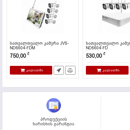
სათვალთვალო კამერა JVS-
სათვალთვალო კამერ
ND6604-FDM
ND6604-FD
კოდი:
000119
კოდი:
000118
₾
₾
750,00
530,00
კალათში
კალათში
პროდუქციის
ხარისხის გარანტია