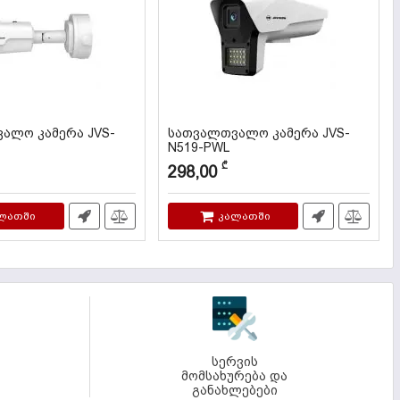
ალო კამერა JVS-
სათვალთვალო კამერა JVS-
N519-PWL
კოდი:
000115
₾
298,00
ლათში
კალათში
სერვის
მომსახურება და
განახლებები