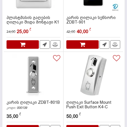
პლასტმასის გაღების
კარის ღილაკი სენსორი
ღილაკი შიდა მონტაჟი K1
ZDBT-901
კოდი:
000590
კოდი:
000097
₾
₾
25,00
40,00
34,00
42,00
კარის ღილაკი ZDBT-801B
ღილაკი Surface Mount
Push Exit Button K4-C
კოდი:
000139
კოდი:
000573
₾
₾
35,00
50,00