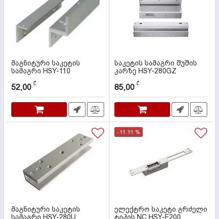
მაგნიტური საკეტის
საკეტის სამაგრი შუშის
სამაგრი HSY-110
კარზე HSY-280GZ
მოდელისთვის
კოდი:
000040
₾
₾
52,00
85,00
კოდი:
000035
-11.11 %
მაგნიტური საკეტის
ელექტრო საკეტი გრძელი
სამაგრი HSY-280U
ტიპის NC HSY-E200