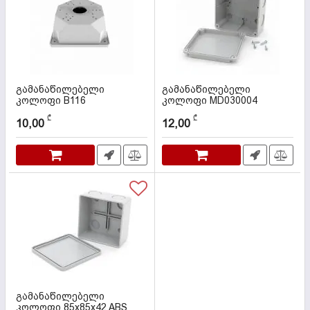
გამანაწილებელი
გამანაწილებელი
კოლოფი B116
კოლოფი MD030004
110X110X74 BUAT
კოდი:
000020
₾
₾
10,00
12,00
კოდი:
000189
გამანაწილებელი
კოლოფი 85x85x42 ABS